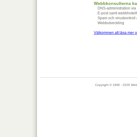
Webbkonsulterna kan
DNS-administration via 
E-post samt webbhotellt
Spam och viruskontroll 
Webbutveckling
Välkommen att läsa mer o
Copyright © 1996 - 2026 Webbk